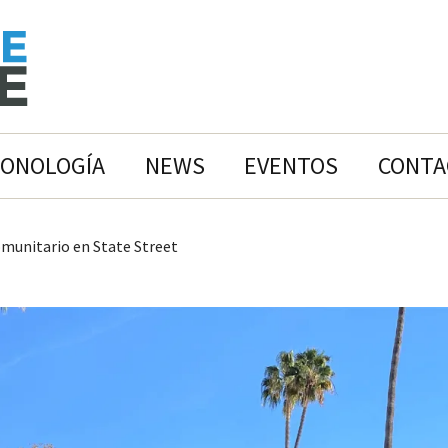
RONOLOGÍA
NEWS
EVENTOS
CONTA
munitario en State Street