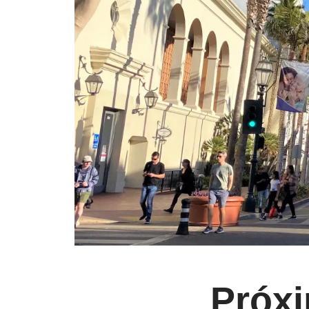
Próxi