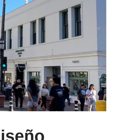
Diseño