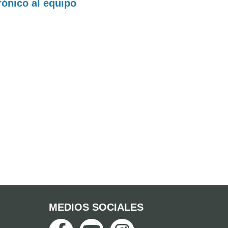
rónico al equipo
MEDIOS SOCIALES