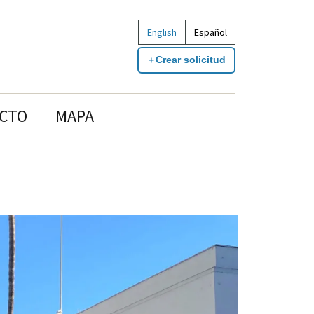
English
Español
Crear solicitud
CTO
MAPA