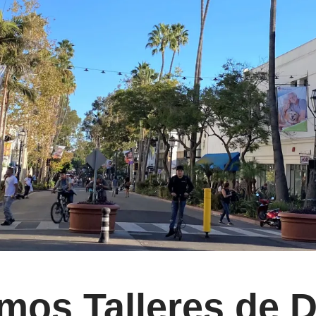
mos Talleres de 