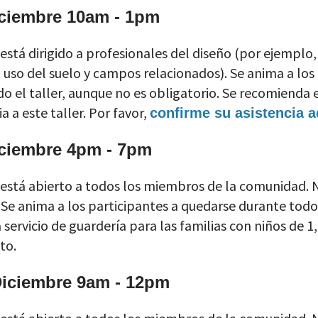
iciembre 10am - 1pm
 está dirigido a profesionales del diseño (por ejemplo,
 uso del suelo y campos relacionados). Se anima a los
o el taller, aunque no es obligatorio. Se recomiend
a a este taller. Por favor,
confirme su asistencia a
iciembre 4pm - 7pm
o está abierto a todos los miembros de la comunidad. 
 Se anima a los participantes a quedarse durante todo
 servicio de guardería para las familias con niños de 
to.
Diciembre 9am - 12pm